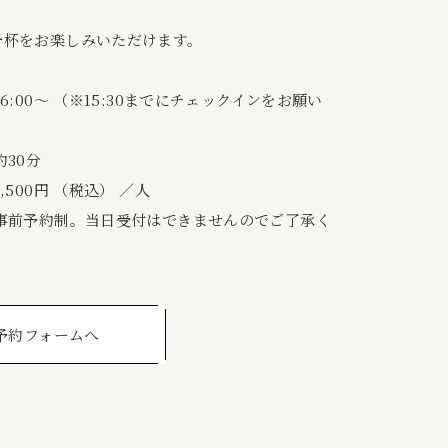
一杯をお楽しみいただけます。
6:00〜 （※15:30までにチェックインをお願い
約30分
500円 （税込） ／人
事前予約制。当日受付はできませんのでご了承く
予約フォームへ