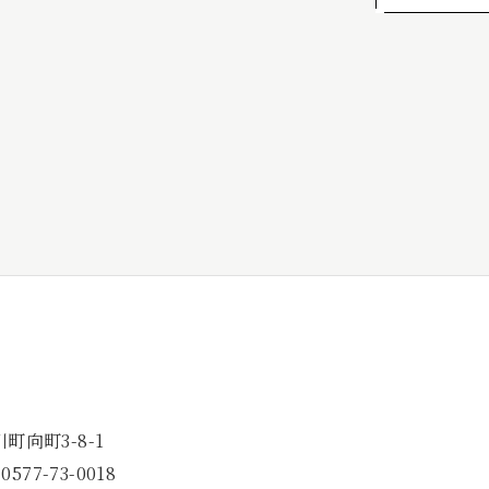
向町3-8-1
577-73-0018