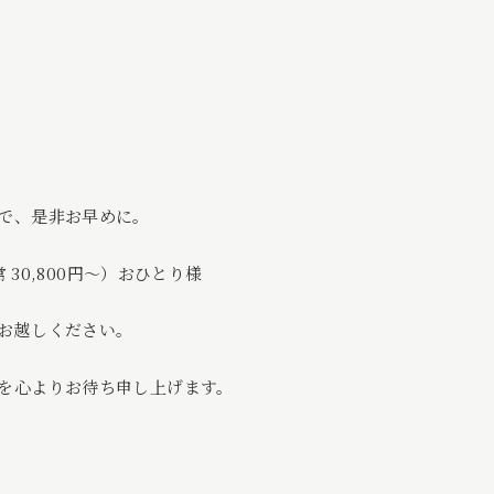
で、是非お早めに。
 30,800円〜）おひとり様
お越しください。
を心よりお待ち申し上げます。