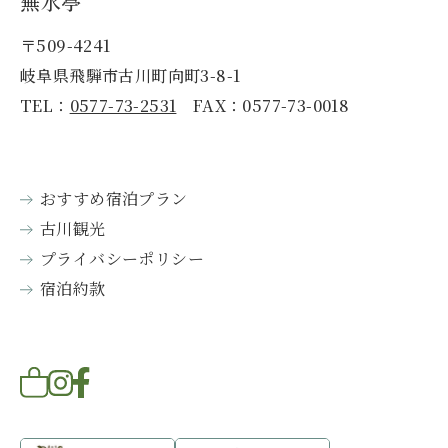
蕪水亭
〒509-4241
岐阜県飛騨市古川町向町3-8-1
TEL：
0577-73-2531
FAX：0577-73-0018
おすすめ宿泊プラン
古川観光
プライバシーポリシー
宿泊約款